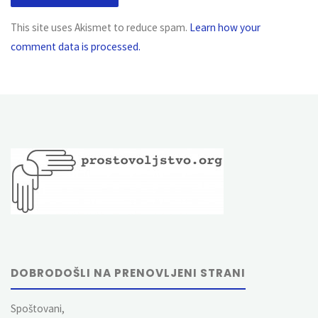
This site uses Akismet to reduce spam.
Learn how your
comment data is processed.
DOBRODOŠLI NA PRENOVLJENI STRANI
Spoštovani,