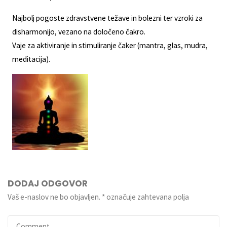
Najbolj pogoste zdravstvene težave in bolezni ter vzroki za
disharmonijo, vezano na določeno čakro.
Vaje za aktiviranje in stimuliranje čaker (mantra, glas, mudra,
meditacija).
DODAJ ODGOVOR
Vaš e-naslov ne bo objavljen.
*
označuje zahtevana polja