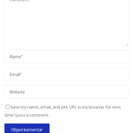
Save my name, email, and site URL in my browser for next
time I post a comment.