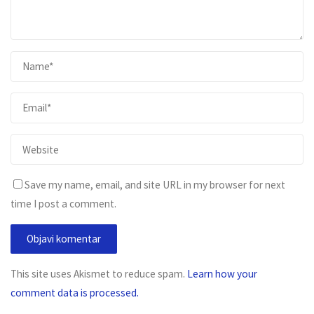
Save my name, email, and site URL in my browser for next
time I post a comment.
This site uses Akismet to reduce spam.
Learn how your
comment data is processed.