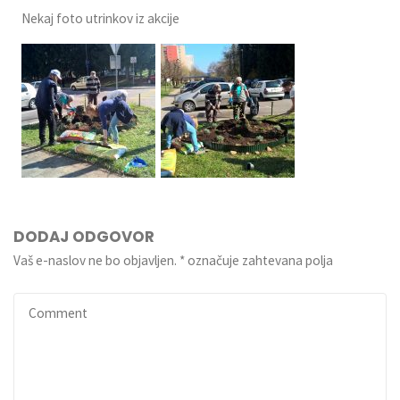
Nekaj foto utrinkov iz akcije
DODAJ ODGOVOR
Vaš e-naslov ne bo objavljen.
*
označuje zahtevana polja