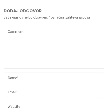
DODAJ ODGOVOR
Vaš e-naslov ne bo objavljen.
*
označuje zahtevana polja