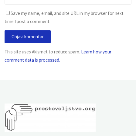
Save my name, email, and site URL in my browser for next
time I post a comment.
This site uses Akismet to reduce spam.
Learn how your
comment data is processed.