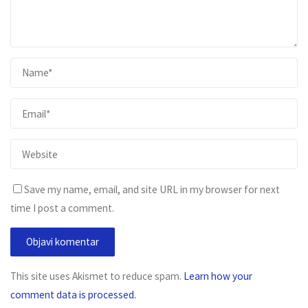
Save my name, email, and site URL in my browser for next
time I post a comment.
This site uses Akismet to reduce spam.
Learn how your
comment data is processed.